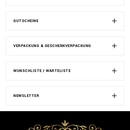
GUTSCHEINE
VERPACKUNG & GESCHENKVERPACKUNG
WUNSCHLISTE / WARTELISTE
NEWSLETTER