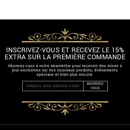
INSCRIVEZ-VOUS ET RECEVEZ LE 15%
EXTRA SUR LA PREMIÈRE COMMANDE
Abonnez-vous à notre newsletter pour recevoir des mises à
jour exclusives sur nos nouveaux produits, événements
spéciaux et bien plus encore.
INSCRIVEZ-
VOUS