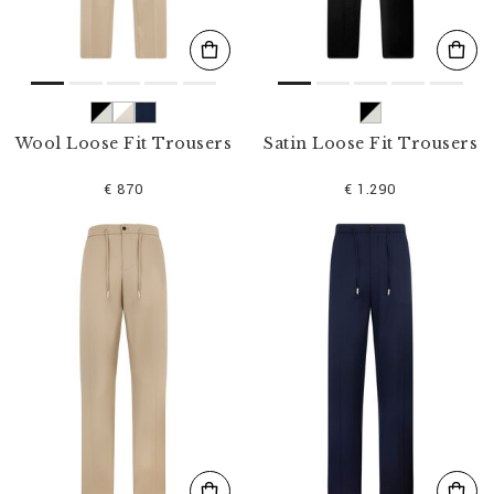
Wool Loose Fit Trousers
Satin Loose Fit Trousers
€ 870
€ 1.290