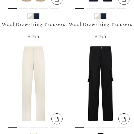
Wool Drawstring Trousers
Wool Drawstring Trousers
€ 790
€ 790