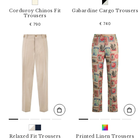
Corduroy Chinos Fit
Gabardine Cargo Trousers
Trousers
€ 740
€ 790
Relaxed Fit Trousers
Printed Linen Trousers