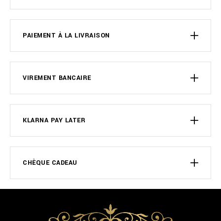
PAIEMENT À LA LIVRAISON
VIREMENT BANCAIRE
KLARNA PAY LATER
CHÈQUE CADEAU