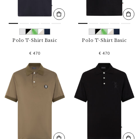
Polo T-Shirt Basic
Polo T-Shirt Basic
€ 470
€ 470