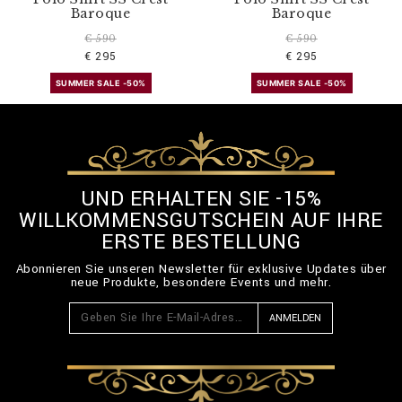
Baroque
Baroque
€ 590
€ 590
€ 295
€ 295
SUMMER SALE -50%
SUMMER SALE -50%
UND ERHALTEN SIE -15%
WILLKOMMENSGUTSCHEIN AUF IHRE
ERSTE BESTELLUNG
Abonnieren Sie unseren Newsletter für exklusive Updates über
neue Produkte, besondere Events und mehr.
ANMELDEN