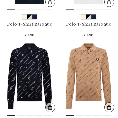
Polo T-Shirt Baroque
Polo T-Shirt Baroque
€ 490
€ 490