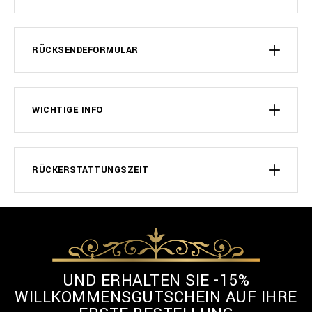
RÜCKSENDEFORMULAR
WICHTIGE INFO
RÜCKERSTATTUNGSZEIT
UND ERHALTEN SIE -15%
WILLKOMMENSGUTSCHEIN AUF IHRE