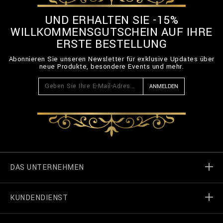
UND ERHALTEN SIE -15%
WILLKOMMENSGUTSCHEIN AUF IHRE
ERSTE BESTELLUNG
Abonnieren Sie unseren Newsletter für exklusive Updates über
neue Produkte, besondere Events und mehr.
ANMELDEN
DAS UNTERNEHMEN
KUNDENDIENST
Welt von Billionaire