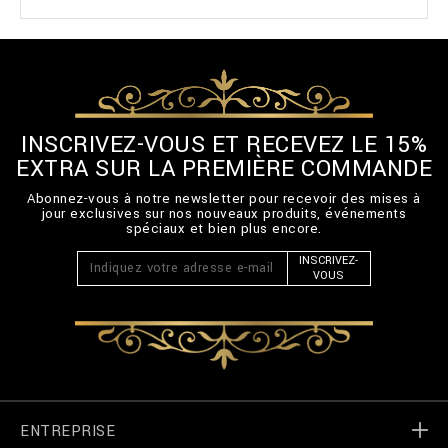
INSCRIVEZ-VOUS ET RECEVEZ LE 15%
EXTRA SUR LA PREMIÈRE COMMANDE
Abonnez-vous à notre newsletter pour recevoir des mises à
jour exclusives sur nos nouveaux produits, événements
spéciaux et bien plus encore.
INSCRIVEZ-
VOUS
ENTREPRISE