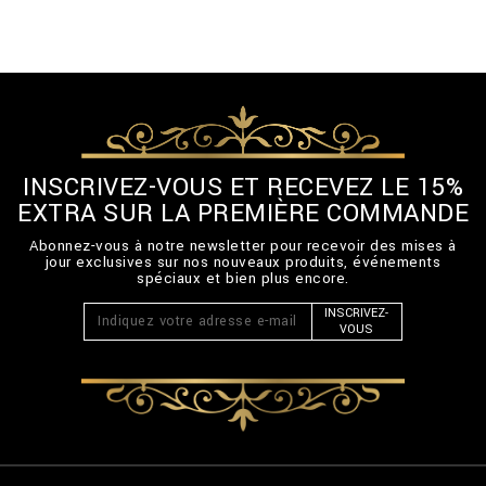
INSCRIVEZ-VOUS ET RECEVEZ LE 15%
EXTRA SUR LA PREMIÈRE COMMANDE
Abonnez-vous à notre newsletter pour recevoir des mises à
jour exclusives sur nos nouveaux produits, événements
spéciaux et bien plus encore.
INSCRIVEZ-
VOUS