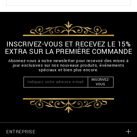
INSCRIVEZ-VOUS ET RECEVEZ LE 15%
EXTRA SUR LA PREMIÈRE COMMANDE
Abonnez-vous à notre newsletter pour recevoir des mises à
jour exclusives sur nos nouveaux produits, événements
spéciaux et bien plus encore.
INSCRIVEZ-
VOUS
ENTREPRISE