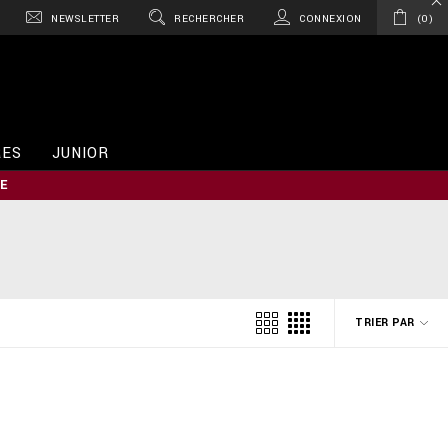
NEWSLETTER
RECHERCHER
CONNEXION
0
RES
JUNIOR
E
TRIER PAR