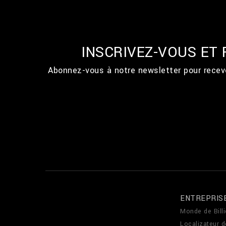
INSCRIVEZ-VOUS ET
Abonnez-vous à notre newsletter pour recevo
ENTREPRIS
Monde de Billi
Localizateur 