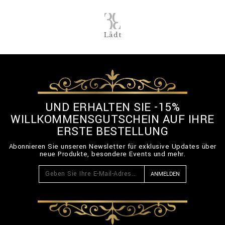
Lädt
UND ERHALTEN SIE -15%
WILLKOMMENSGUTSCHEIN AUF IHRE
ERSTE BESTELLUNG
Abonnieren Sie unseren Newsletter für exklusive Updates über
neue Produkte, besondere Events und mehr.
ANMELDEN