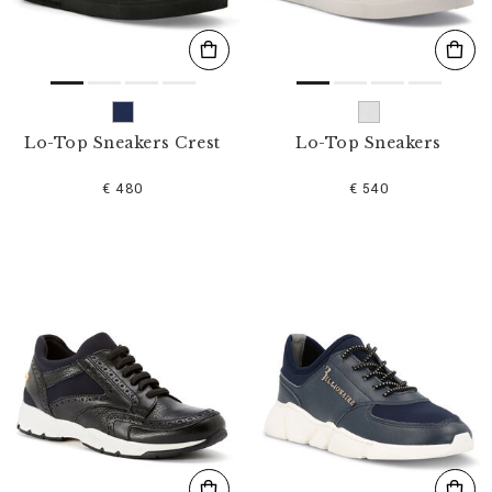
Lo-Top Sneakers Crest
Lo-Top Sneakers
€ 480
€ 540