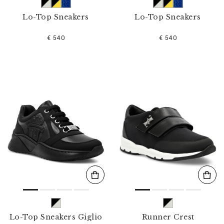
Lo-Top Sneakers
Lo-Top Sneakers
€ 540
€ 540
Lo-Top Sneakers Giglio
Runner Crest