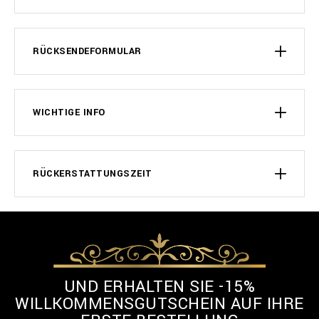
RÜCKSENDEFORMULAR
WICHTIGE INFO
RÜCKERSTATTUNGSZEIT
UND ERHALTEN SIE -15%
WILLKOMMENSGUTSCHEIN AUF IHRE