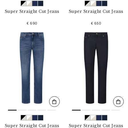
Super Straight Cut Jeans
Super Straight Cut Jeans
€ 690
€ 650
Super Straight Cut Jeans
Super Straight Cut Jeans