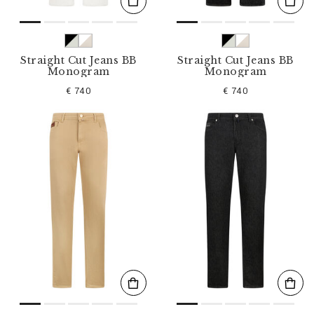
Straight Cut Jeans BB
Straight Cut Jeans BB
Monogram
Monogram
€ 740
€ 740