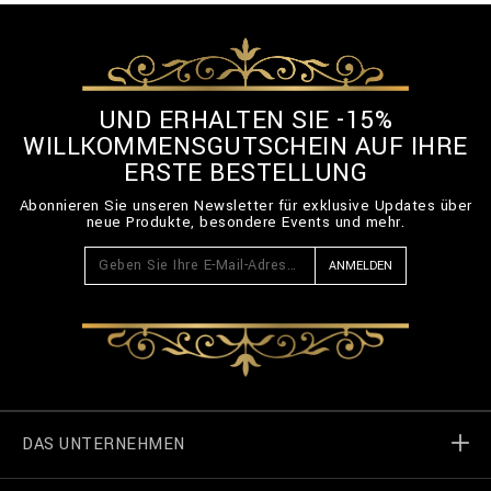
UND ERHALTEN SIE -15%
WILLKOMMENSGUTSCHEIN AUF IHRE
ERSTE BESTELLUNG
Abonnieren Sie unseren Newsletter für exklusive Updates über
neue Produkte, besondere Events und mehr.
ANMELDEN
DAS UNTERNEHMEN