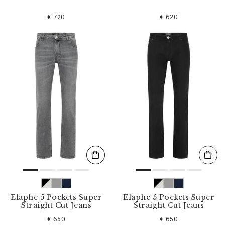
€ 720
€ 620
Elaphe 5 Pockets Super
Elaphe 5 Pockets Super
Straight Cut Jeans
Straight Cut Jeans
€ 650
€ 650