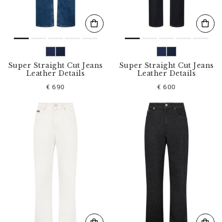
Super Straight Cut Jeans
Super Straight Cut Jeans
Leather Details
Leather Details
€ 690
€ 600