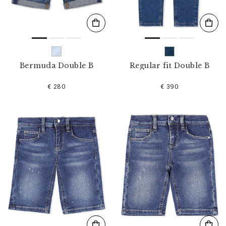
Bermuda Double B
Regular fit Double B
€ 280
€ 390