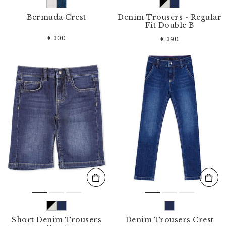
Bermuda Crest
Denim Trousers - Regular
Fit Double B
€ 300
€ 390
Short Denim Trousers
Denim Trousers Crest