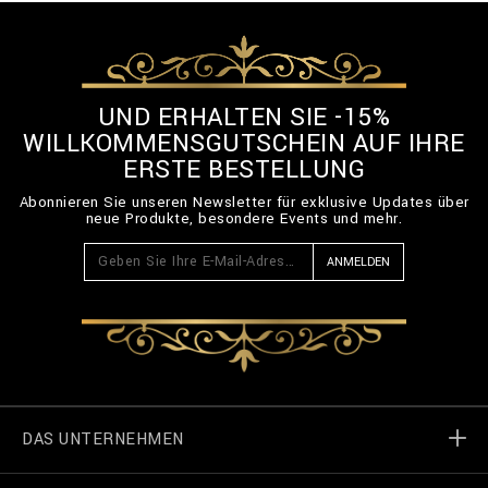
UND ERHALTEN SIE -15%
WILLKOMMENSGUTSCHEIN AUF IHRE
ERSTE BESTELLUNG
Abonnieren Sie unseren Newsletter für exklusive Updates über
neue Produkte, besondere Events und mehr.
ANMELDEN
DAS UNTERNEHMEN