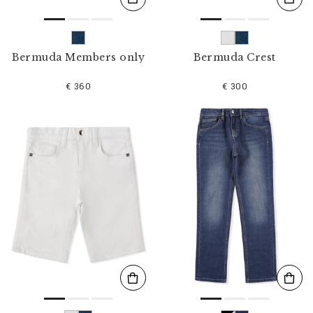
Bermuda Members only
Bermuda Crest
€ 360
€ 300