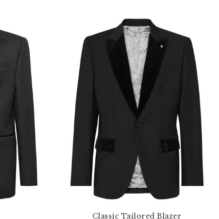
Classic Tailored Blazer