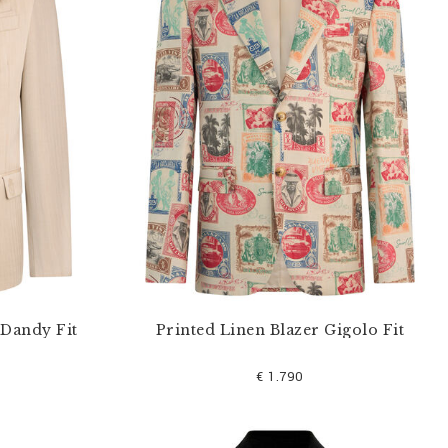
 Dandy Fit
Printed Linen Blazer Gigolo Fit
€ 1.790