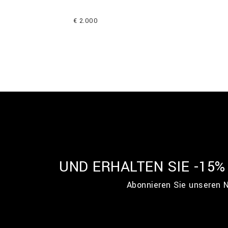
€ 2.000
UND ERHALTEN SIE -15
Abonnieren Sie unseren N