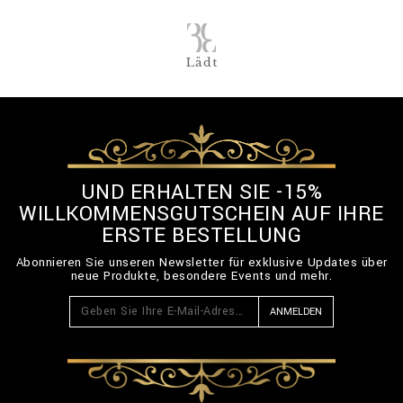
Lädt
UND ERHALTEN SIE -15%
WILLKOMMENSGUTSCHEIN AUF IHRE
ERSTE BESTELLUNG
Abonnieren Sie unseren Newsletter für exklusive Updates über
neue Produkte, besondere Events und mehr.
ANMELDEN