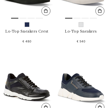
Lo-Top Sneakers Crest
Lo-Top Sneakers
€ 480
€ 540