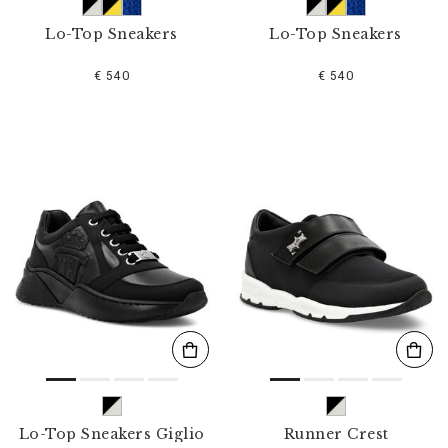
Lo-Top Sneakers
Lo-Top Sneakers
€ 540
€ 540
Lo-Top Sneakers Giglio
Runner Crest