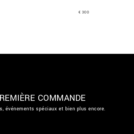
€ 300
 PREMIÈRE COMMANDE
ts, événements spéciaux et bien plus encore.