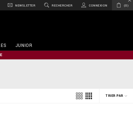
NEWSLETTER
RECHERCHER
CONNEXION
0
RES
JUNIOR
E
TRIER PAR