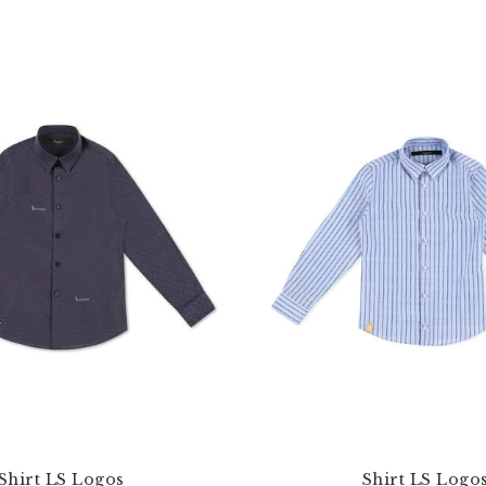
Shirt LS Logos
Shirt LS Logo