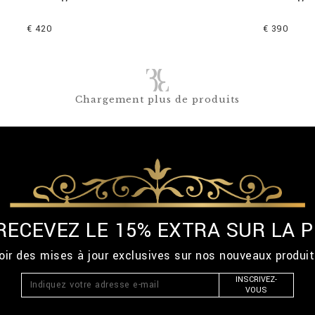
€ 420
€ 390
Chargement plus de produits
 RECEVEZ LE 15% EXTRA SUR LA
ir des mises à jour exclusives sur nos nouveaux produi
INSCRIVEZ-
VOUS