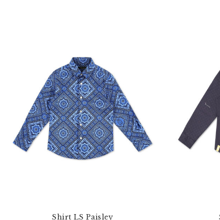
Shirt LS Paisley