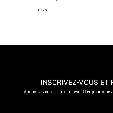
€ 390
INSCRIVEZ-VOUS ET
Abonnez-vous à notre newsletter pour recevo