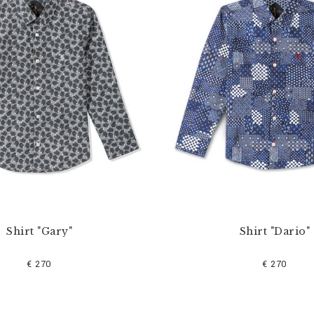
Shirt "Gary"
Shirt "Dario"
€ 270
€ 270