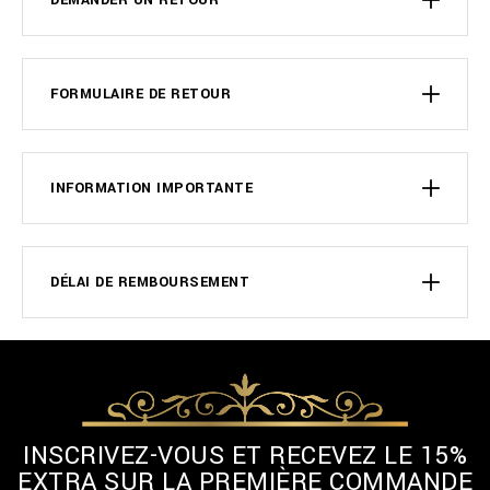
DEMANDER UN RETOUR
FORMULAIRE DE RETOUR
INFORMATION IMPORTANTE
DÉLAI DE REMBOURSEMENT
INSCRIVEZ-VOUS ET RECEVEZ LE 15%
EXTRA SUR LA PREMIÈRE COMMANDE