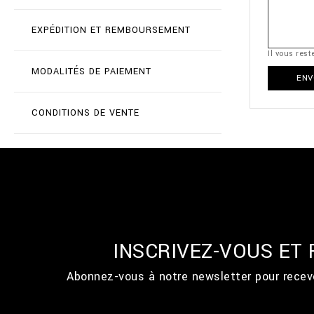
EXPÉDITION ET REMBOURSEMENT
Il vous res
MODALITÉS DE PAIEMENT
ENV
CONDITIONS DE VENTE
INSCRIVEZ-VOUS ET
Abonnez-vous à notre newsletter pour recevo