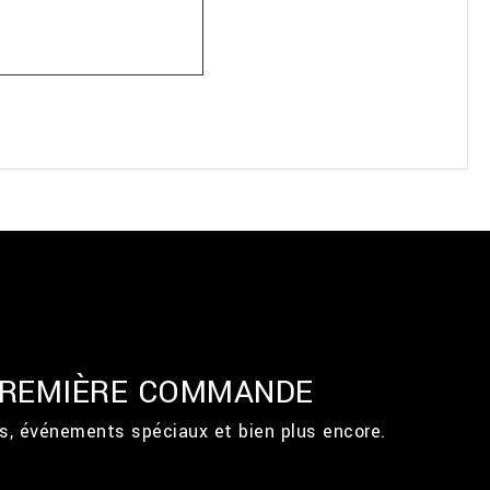
 PREMIÈRE COMMANDE
ts, événements spéciaux et bien plus encore.