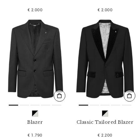
€ 2.000
€ 2.000
Blazer
Classic Tailored Blazer
€ 1.790
€ 2.200