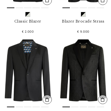
Classic Blazer
Blazer Brocade Strass
€ 2.000
€ 9.000