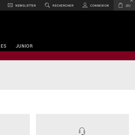
NEWSLETTER
RECHERCHER
CONNEXION
0
RES
JUNIOR