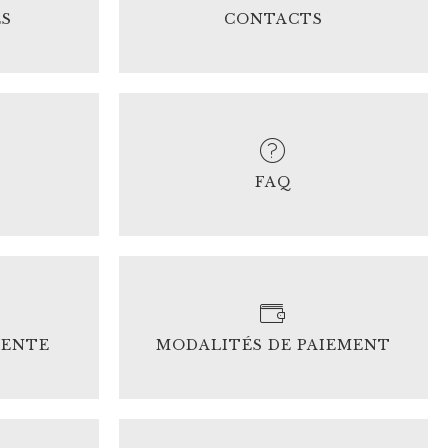
ES
CONTACTS
FAQ
VENTE
MODALITÉS DE PAIEMENT