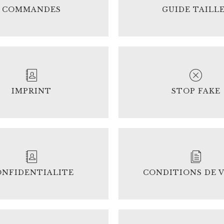
COMMANDES
GUIDE TAILL
IMPRINT
STOP FAKE
ONFIDENTIALITE
CONDITIONS DE 