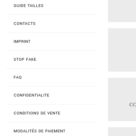
GUIDE TAILLES
CONTACTS
IMPRINT
STOP FAKE
FAQ
CONFIDENTIALITE
C
CONDITIONS DE VENTE
MODALITÉS DE PAIEMENT