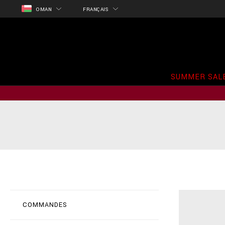
OMAN
FRANÇAIS
SUMMER SAL
COMMANDES