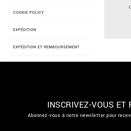
COOKIE POLICY
EXPÉDITION
EXPÉDITION ET REMBOURSEMENT
INSCRIVEZ-VOUS ET
Abonnez-vous à notre newsletter pour recevo