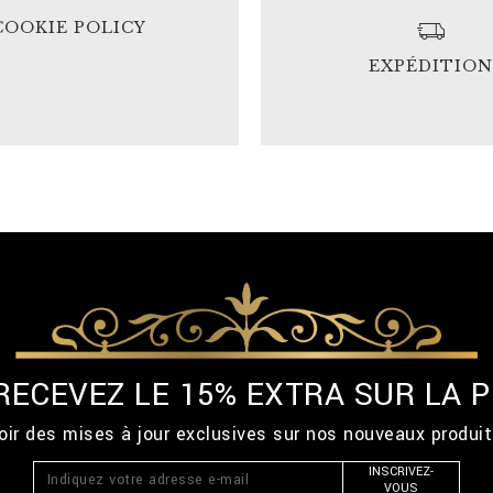
COOKIE POLICY
EXPÉDITIO
 RECEVEZ LE 15% EXTRA SUR LA
ir des mises à jour exclusives sur nos nouveaux produi
INSCRIVEZ-
VOUS