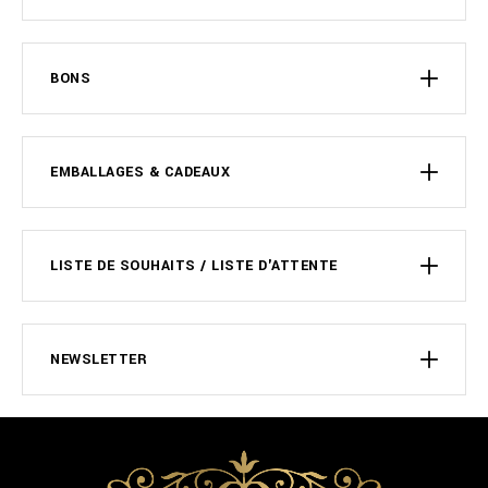
BONS
EMBALLAGES & CADEAUX
LISTE DE SOUHAITS / LISTE D'ATTENTE
NEWSLETTER