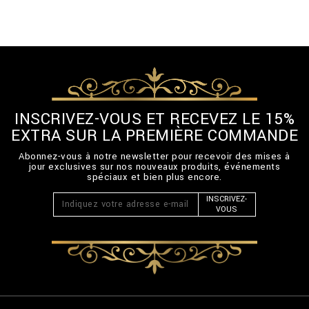
INSCRIVEZ-VOUS ET RECEVEZ LE 15%
EXTRA SUR LA PREMIÈRE COMMANDE
Abonnez-vous à notre newsletter pour recevoir des mises à
jour exclusives sur nos nouveaux produits, événements
spéciaux et bien plus encore.
INSCRIVEZ-
VOUS