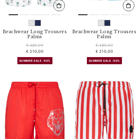
Beachwear Long Trousers
Beachwear Long Trousers
Palms
Palms
€ 420,00
€ 420,00
€ 210,00
€ 210,00
SUMMER SALE -50%
SUMMER SALE -50%