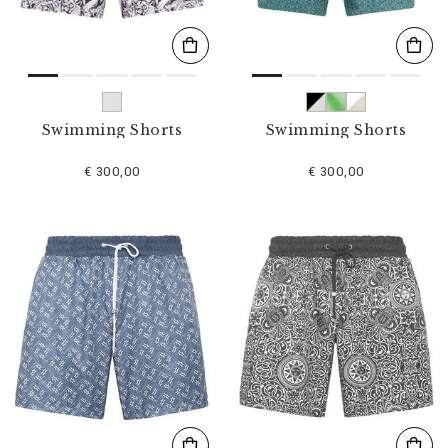
Swimming Shorts
Swimming Shorts
€ 300,00
€ 300,00