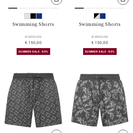
Swimming Shorts
Swimming Shorts
€ 300,00
€ 300,00
€ 150,00
€ 150,00
SUMMER SALE -50%
SUMMER SALE -50%