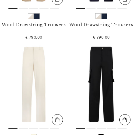
Wool Drawstring Trousers
Wool Drawstring Trousers
€ 790,00
€ 790,00