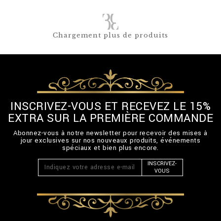
Chargement plus de produits
INSCRIVEZ-VOUS ET RECEVEZ LE 15%
EXTRA SUR LA PREMIÈRE COMMANDE
Abonnez-vous à notre newsletter pour recevoir des mises à
jour exclusives sur nos nouveaux produits, événements
spéciaux et bien plus encore.
INSCRIVEZ-
VOUS