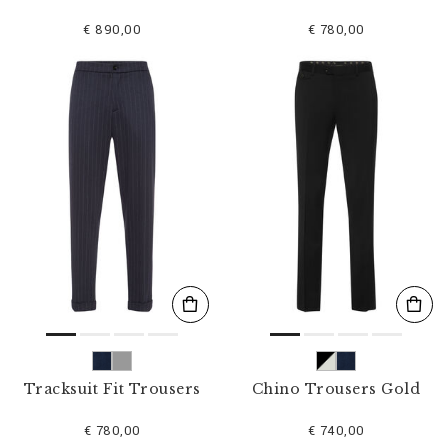
€ 890,00
€ 780,00
Tracksuit Fit Trousers
Chino Trousers Gold
€ 780,00
€ 740,00