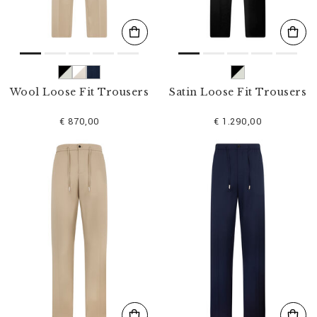
Wool Loose Fit Trousers
Satin Loose Fit Trousers
€ 870,00
€ 1.290,00