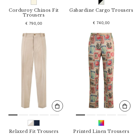
Corduroy Chinos Fit
Gabardine Cargo Trousers
Trousers
€ 740,00
€ 790,00
Relaxed Fit Trousers
Printed Linen Trousers