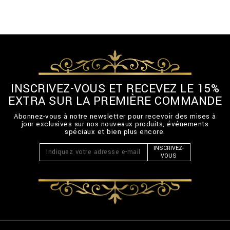
INSCRIVEZ-VOUS ET RECEVEZ LE 15%
EXTRA SUR LA PREMIÈRE COMMANDE
Abonnez-vous à notre newsletter pour recevoir des mises à
jour exclusives sur nos nouveaux produits, événements
spéciaux et bien plus encore.
INSCRIVEZ-
VOUS