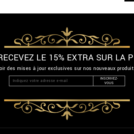
 RECEVEZ LE 15% EXTRA SUR LA
ir des mises à jour exclusives sur nos nouveaux produi
INSCRIVEZ-
VOUS