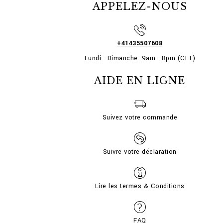
APPELEZ-NOUS
+41435507608
Lundi - Dimanche: 9am - 8pm (CET)
AIDE EN LIGNE
Suivez votre commande
Suivre votre déclaration
Lire les termes & Conditions
FAQ