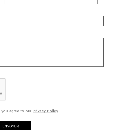
" you agree to our
Privacy Policy