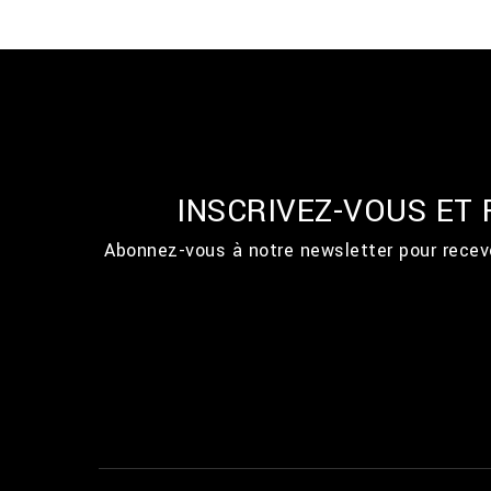
INSCRIVEZ-VOUS ET
Abonnez-vous à notre newsletter pour recevo