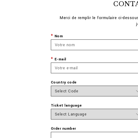
CONT
Merci de remplir le formulaire ci-desso
Nom
E-mail
Country code
Ticket language
Order number