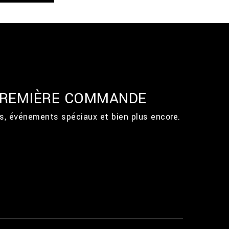
 PREMIÈRE COMMANDE
ts, événements spéciaux et bien plus encore.