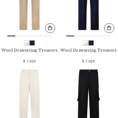
Wool Drawstring Trousers
Wool Drawstring Trousers
$ 1.020
$ 1.020