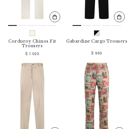
Corduroy Chinos Fit
Gabardine Cargo Trousers
Trousers
$ 950
$ 1.020