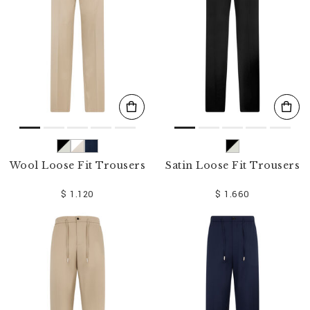
Wool Loose Fit Trousers
Satin Loose Fit Trousers
$ 1.120
$ 1.660