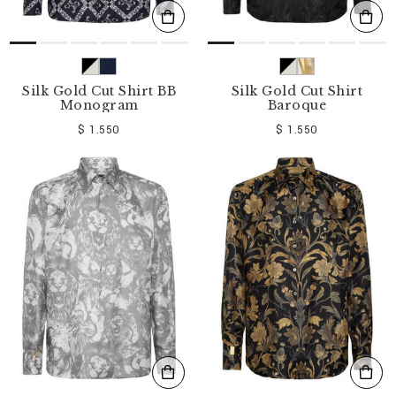
Silk Gold Cut Shirt BB
Silk Gold Cut Shirt
Monogram
Baroque
$ 1.550
$ 1.550