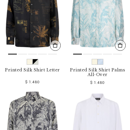
Printed Silk Shirt Letter
Printed Silk Shirt Palms
All-Over
$ 1.480
$ 1.480