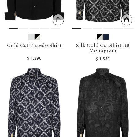
Gold Cut Tuxedo Shirt
Silk Gold Cut Shirt BB
Monogram
$ 1.290
$ 1.550