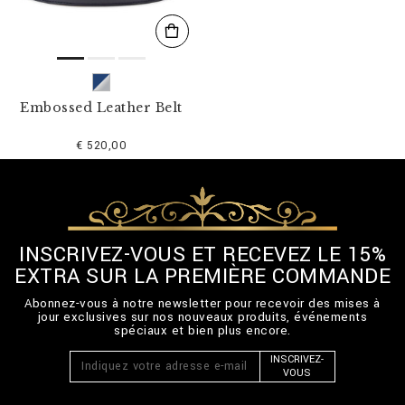
Embossed Leather Belt
€ 520,00
INSCRIVEZ-VOUS ET RECEVEZ LE 15%
EXTRA SUR LA PREMIÈRE COMMANDE
Abonnez-vous à notre newsletter pour recevoir des mises à
jour exclusives sur nos nouveaux produits, événements
spéciaux et bien plus encore.
INSCRIVEZ-
VOUS