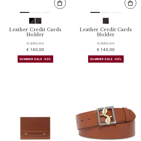
Leather Credit Cards
Leather Credit Cards
Holder
Holder
€ 280,00
€ 280,00
€ 140,00
€ 140,00
SUMMER SALE -50%
SUMMER SALE -50%