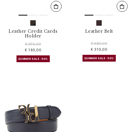
Leather Credit Cards
Leather Belt
Holder
€ 620,00
€ 370,00
€ 310,00
€ 185,00
SUMMER SALE -50%
SUMMER SALE -50%