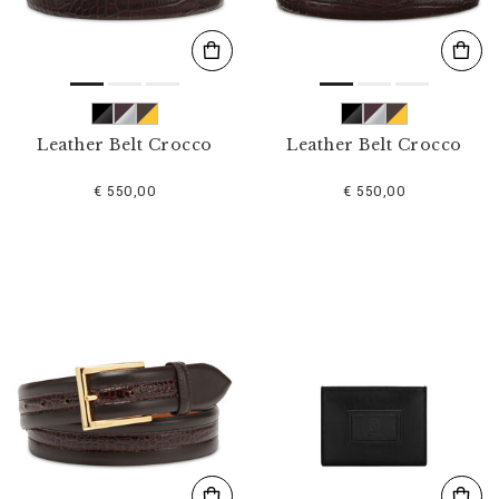
Leather Belt Crocco
Leather Belt Crocco
€ 550,00
€ 550,00