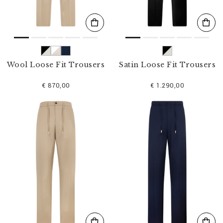
Wool Loose Fit Trousers
Satin Loose Fit Trousers
€ 870,00
€ 1.290,00