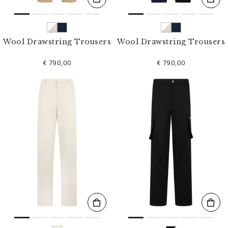
Wool Drawstring Trousers
Wool Drawstring Trousers
€ 790,00
€ 790,00