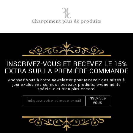
Chargement plus de produits
INSCRIVEZ-VOUS ET RECEVEZ LE 15%
EXTRA SUR LA PREMIÈRE COMMANDE
Abonnez-vous à notre newsletter pour recevoir des mises à
jour exclusives sur nos nouveaux produits, événements
spéciaux et bien plus encore.
INSCRIVEZ-
VOUS