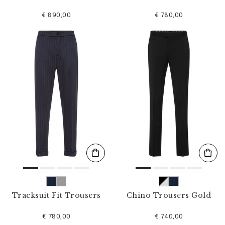
€ 890,00
€ 780,00
Tracksuit Fit Trousers
Chino Trousers Gold
€ 780,00
€ 740,00