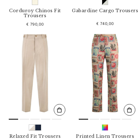
Corduroy Chinos Fit
Gabardine Cargo Trousers
Trousers
€ 740,00
€ 790,00
Relaxed Fit Trousers
Printed Linen Trousers