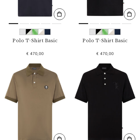
Polo T-Shirt Basic
Polo T-Shirt Basic
€ 470,00
€ 470,00