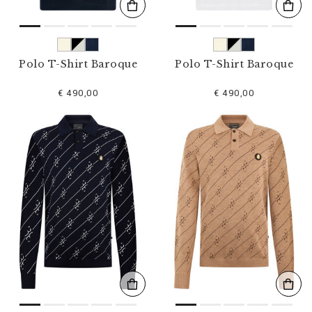
Polo T-Shirt Baroque
Polo T-Shirt Baroque
€ 490,00
€ 490,00