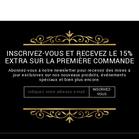
INSCRIVEZ-VOUS ET RECEVEZ LE 15%
EXTRA SUR LA PREMIÈRE COMMANDE
Abonnez-vous à notre newsletter pour recevoir des mises à
jour exclusives sur nos nouveaux produits, événements
spéciaux et bien plus encore.
INSCRIVEZ-
VOUS