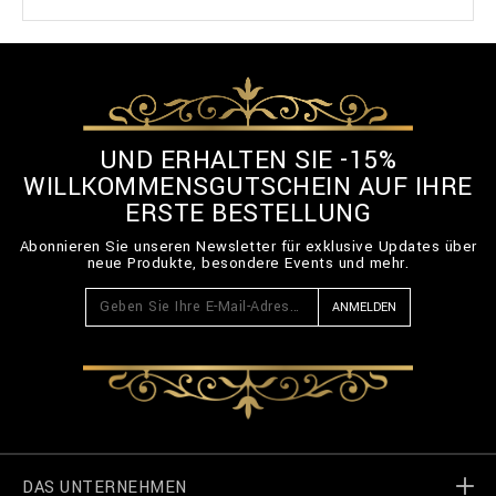
UND ERHALTEN SIE -15%
WILLKOMMENSGUTSCHEIN AUF IHRE
ERSTE BESTELLUNG
Abonnieren Sie unseren Newsletter für exklusive Updates über
neue Produkte, besondere Events und mehr.
ANMELDEN
DAS UNTERNEHMEN