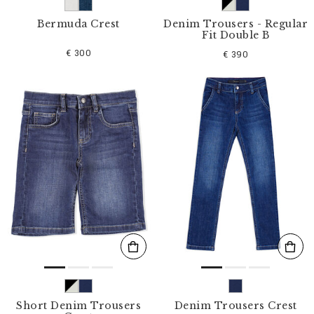
Bermuda Crest
Denim Trousers - Regular
Fit Double B
€ 300
€ 390
Short Denim Trousers
Denim Trousers Crest