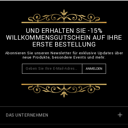
UND ERHALTEN SIE -15%
WILLKOMMENSGUTSCHEIN AUF IHRE
ERSTE BESTELLUNG
Abonnieren Sie unseren Newsletter für exklusive Updates über
neue Produkte, besondere Events und mehr.
ANMELDEN
DAS UNTERNEHMEN