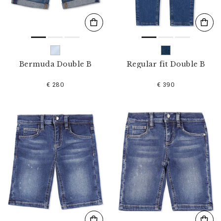
Bermuda Double B
Regular fit Double B
€ 280
€ 390