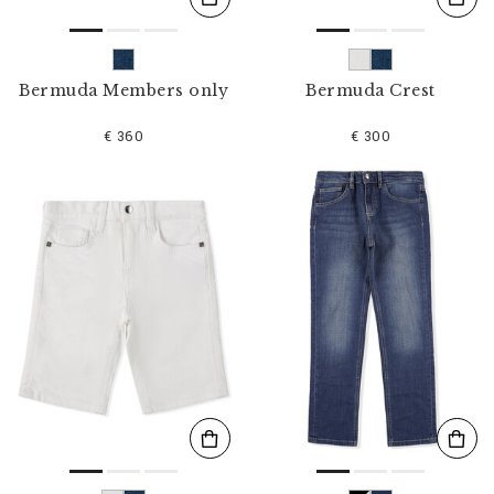
Bermuda Members only
Bermuda Crest
€ 360
€ 300