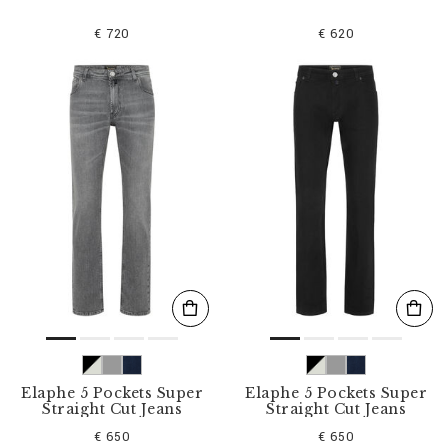
€ 720
€ 620
Elaphe 5 Pockets Super
Elaphe 5 Pockets Super
Straight Cut Jeans
Straight Cut Jeans
€ 650
€ 650