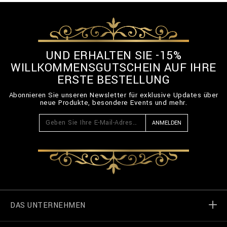
UND ERHALTEN SIE -15%
WILLKOMMENSGUTSCHEIN AUF IHRE
ERSTE BESTELLUNG
Abonnieren Sie unseren Newsletter für exklusive Updates über
neue Produkte, besondere Events und mehr.
ANMELDEN
DAS UNTERNEHMEN