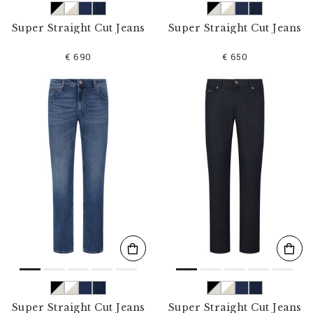
Super Straight Cut Jeans
Super Straight Cut Jeans
€ 690
€ 650
Super Straight Cut Jeans
Super Straight Cut Jeans