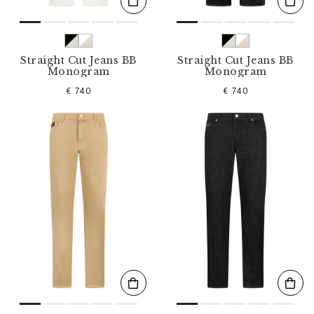
Straight Cut Jeans BB
Straight Cut Jeans BB
Monogram
Monogram
€ 740
€ 740