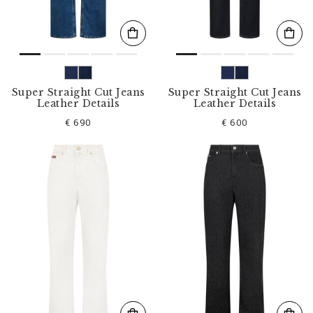
Super Straight Cut Jeans
Super Straight Cut Jeans
Leather Details
Leather Details
€ 690
€ 600