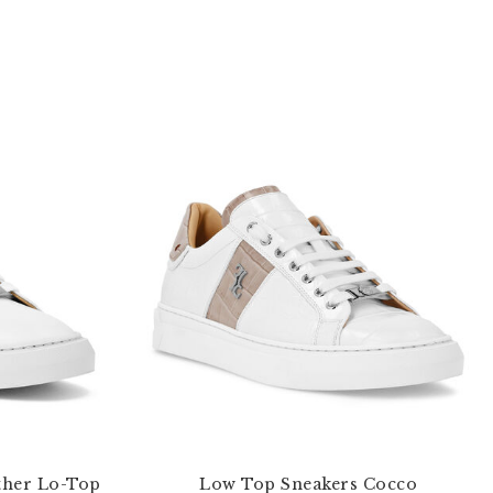
ther Lo-Top
Low Top Sneakers Cocco