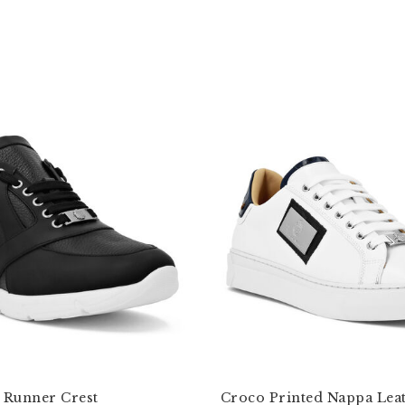
Runner Crest
Croco Printed Nappa Lea