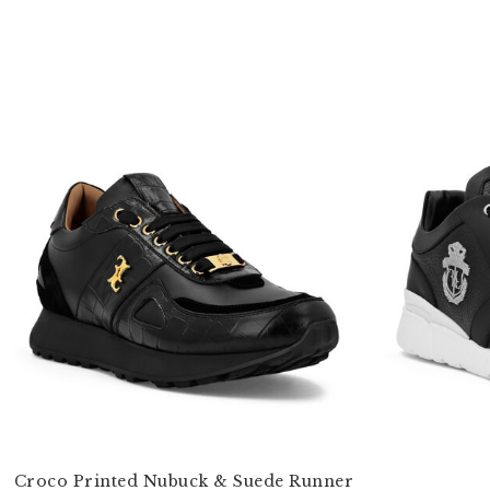
Croco Printed Nubuck & Suede Runner