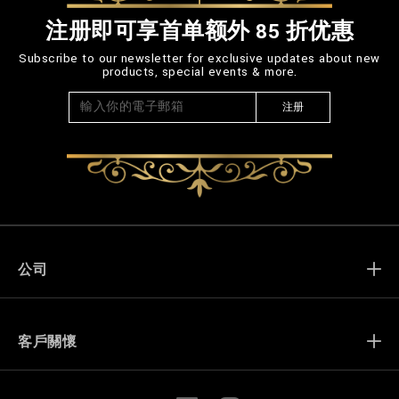
注册即可享首单额外 85 折优惠
Subscribe to our newsletter for exclusive updates about new
products, special events & more.
注册
公司
Billionaire World
客戶關懷
商店定位器
我的訂單