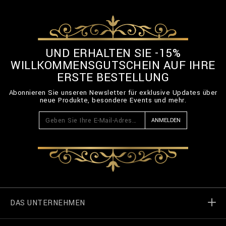
UND ERHALTEN SIE -15%
WILLKOMMENSGUTSCHEIN AUF IHRE
ERSTE BESTELLUNG
Abonnieren Sie unseren Newsletter für exklusive Updates über
neue Produkte, besondere Events und mehr.
ANMELDEN
DAS UNTERNEHMEN