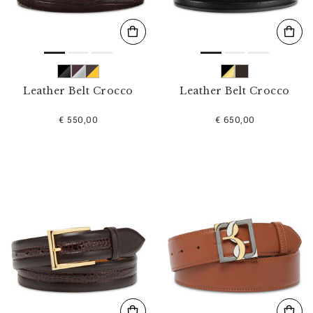
Leather Belt Crocco
Leather Belt Crocco
€ 550,00
€ 650,00