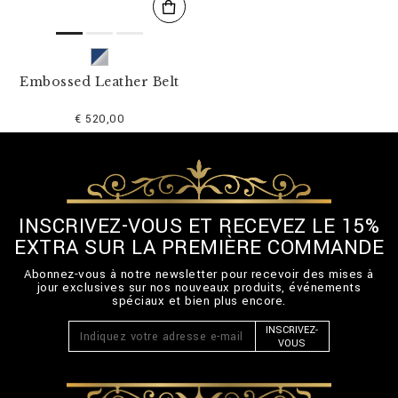
Embossed Leather Belt
€ 520,00
INSCRIVEZ-VOUS ET RECEVEZ LE 15%
EXTRA SUR LA PREMIÈRE COMMANDE
Abonnez-vous à notre newsletter pour recevoir des mises à
jour exclusives sur nos nouveaux produits, événements
spéciaux et bien plus encore.
INSCRIVEZ-
VOUS