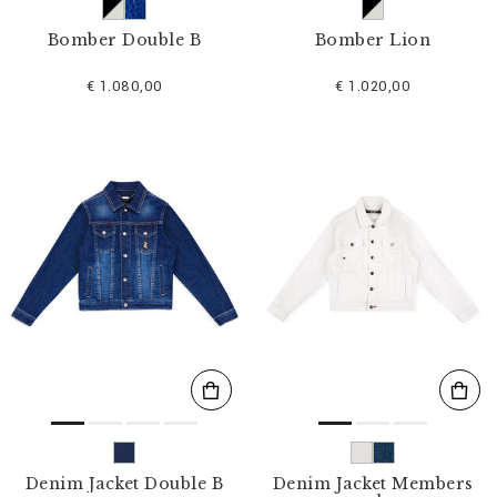
Bomber Double B
Bomber Lion
€ 1.080,00
€ 1.020,00
Denim Jacket Double B
Denim Jacket Members