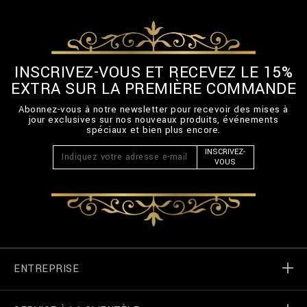
INSCRIVEZ-VOUS ET RECEVEZ LE 15%
EXTRA SUR LA PREMIÈRE COMMANDE
Abonnez-vous à notre newsletter pour recevoir des mises à
jour exclusives sur nos nouveaux produits, événements
spéciaux et bien plus encore.
INSCRIVEZ-
VOUS
ENTREPRISE