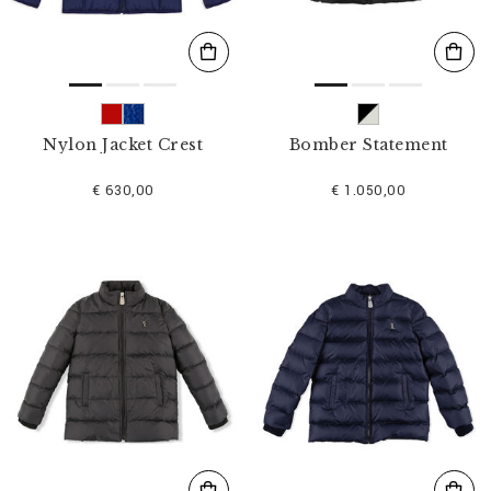
Nylon Jacket Crest
Bomber Statement
€ 630,00
€ 1.050,00