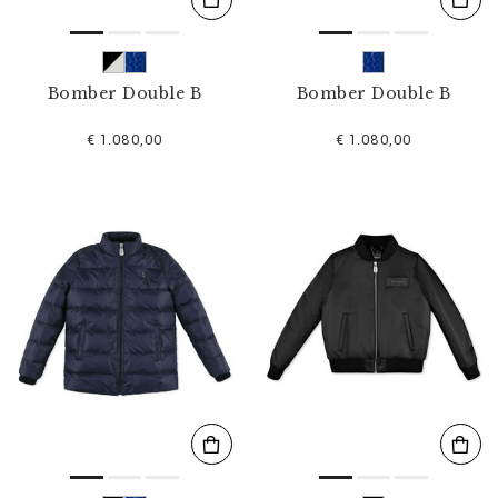
Bomber Double B
Bomber Double B
€ 1.080,00
€ 1.080,00