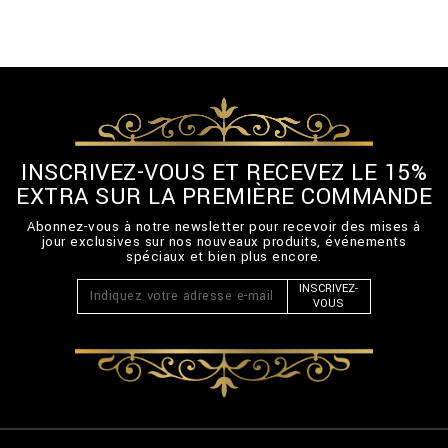
INSCRIVEZ-VOUS ET RECEVEZ LE 15%
EXTRA SUR LA PREMIÈRE COMMANDE
Abonnez-vous à notre newsletter pour recevoir des mises à
jour exclusives sur nos nouveaux produits, événements
spéciaux et bien plus encore.
INSCRIVEZ-
VOUS