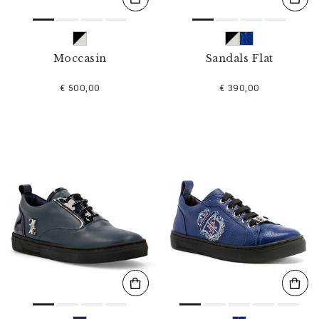
Moccasin
Sandals Flat
€ 500,00
€ 390,00