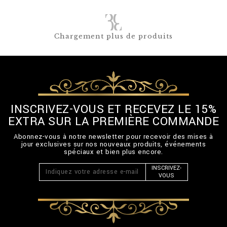
Chargement plus de produits
INSCRIVEZ-VOUS ET RECEVEZ LE 15%
EXTRA SUR LA PREMIÈRE COMMANDE
Abonnez-vous à notre newsletter pour recevoir des mises à
jour exclusives sur nos nouveaux produits, événements
spéciaux et bien plus encore.
INSCRIVEZ-
VOUS