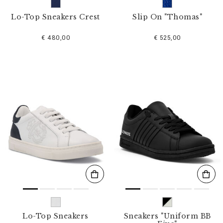
Lo-Top Sneakers Crest
Slip On "Thomas"
€ 480,00
€ 525,00
Lo-Top Sneakers
Sneakers "Uniform BB