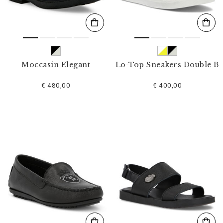
Moccasin Elegant
Lo-Top Sneakers Double B
€ 480,00
€ 400,00