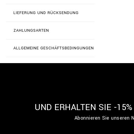
LIEFERUNG UND RÜCKSENDUNG
ZAHLUNGSARTEN
ALLGEMEINE GESCHÄFTSBEDINGUNGEN
UND ERHALTEN SIE -15
Abonnieren Sie unseren N