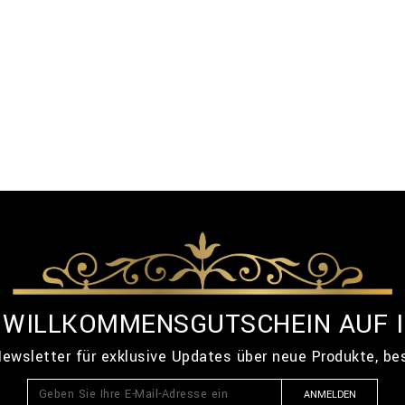
% WILLKOMMENSGUTSCHEIN AUF 
ewsletter für exklusive Updates über neue Produkte, b
ANMELDEN