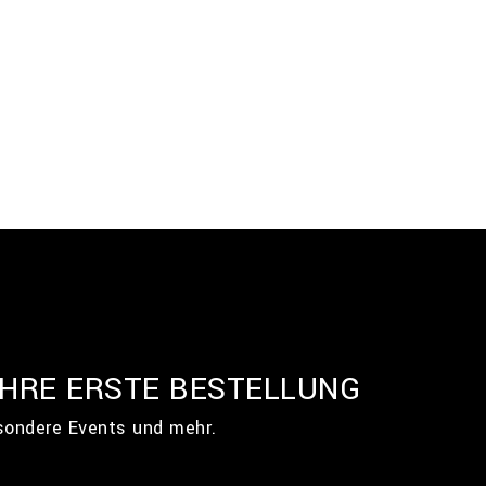
IHRE ERSTE BESTELLUNG
esondere Events und mehr.