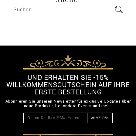
Suche:
UND ERHALTEN SIE -15%
WILLKOMMENSGUTSCHEIN AUF IHRE
ERSTE BESTELLUNG
Abonnieren Sie unseren Newsletter für exklusive Updates über
neue Produkte, besondere Events und mehr.
ANMELDEN