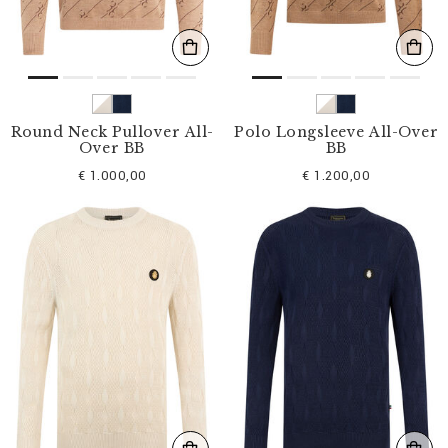
Round Neck Pullover All-
Polo Longsleeve All-Over
Over BB
BB
€ 1.000,00
€ 1.200,00