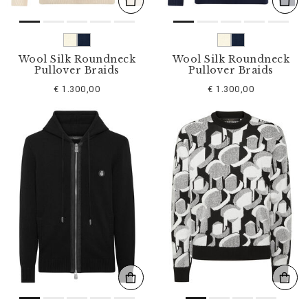
Wool Silk Roundneck
Wool Silk Roundneck
Pullover Braids
Pullover Braids
€ 1.300,00
€ 1.300,00