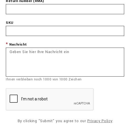
Return number (RMA)
SKU
Nachricht
Ihnen verbleiben noch
1000
von
1000
Zeichen
By clicking "Submit" you agree to our
Privacy Policy