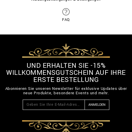
FAQ
UND ERHALTEN SIE -15%
WILLKOMMENSGUTSCHEIN AUF IHRE
ERSTE BESTELLUNG
Abonnieren Sie unseren Newsletter für exklusive Updates über
neue Produkte, besondere Events und mehr.
ANMELDEN