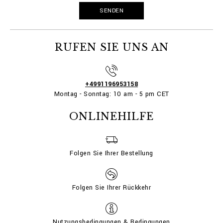
RUFEN SIE UNS AN
+4991196953158
Montag - Sonntag: 10 am - 5 pm CET
ONLINEHILFE
Folgen Sie Ihrer Bestellung
Folgen Sie Ihrer Rückkehr
Nutzungsbedingungen & Bedingungen