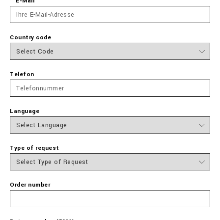
E-Mail
Country code
Telefon
Language
Type of request
Order number