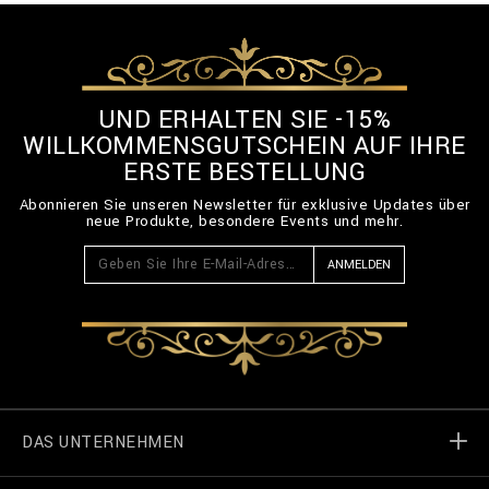
UND ERHALTEN SIE -15%
WILLKOMMENSGUTSCHEIN AUF IHRE
ERSTE BESTELLUNG
Abonnieren Sie unseren Newsletter für exklusive Updates über
neue Produkte, besondere Events und mehr.
ANMELDEN
DAS UNTERNEHMEN