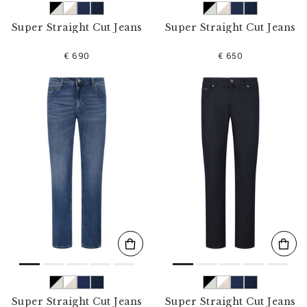
Super Straight Cut Jeans
Super Straight Cut Jeans
€ 690
€ 650
Super Straight Cut Jeans
Super Straight Cut Jeans