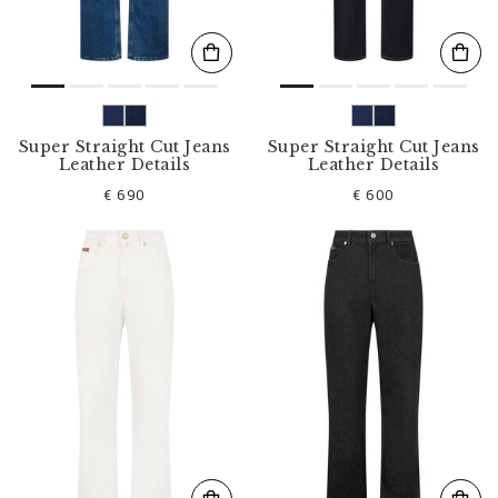
Super Straight Cut Jeans
Super Straight Cut Jeans
Leather Details
Leather Details
€ 690
€ 600