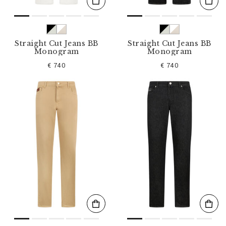
Straight Cut Jeans BB
Straight Cut Jeans BB
Monogram
Monogram
€ 740
€ 740