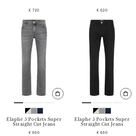
€ 720
€ 620
Elaphe 5 Pockets Super
Elaphe 5 Pockets Super
Straight Cut Jeans
Straight Cut Jeans
€ 650
€ 650