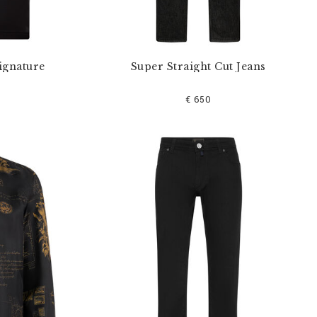
ignature
Super Straight Cut Jeans
€ 650