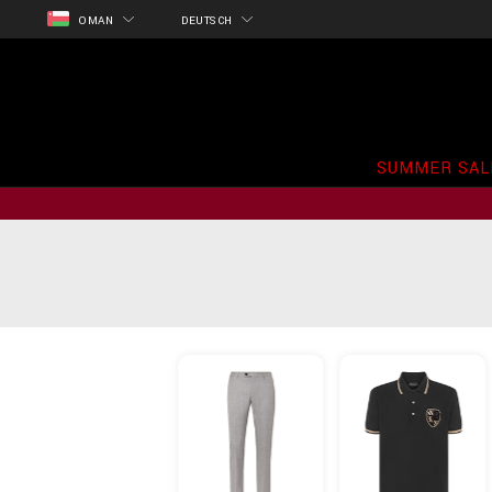
OMAN
DEUTSCH
SUMMER SAL