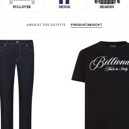
PULLOVER
DENIM
HEMDEN
ANSICHT DES OUTFITS
PRODUKTANSICHT