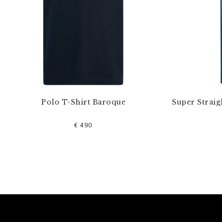
Polo T-Shirt Baroque
Super Straig
€ 490