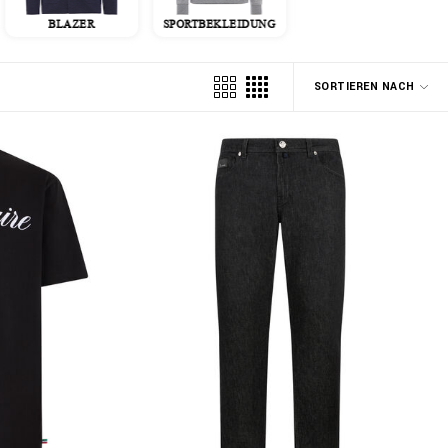
BLAZER
SPORTBEKLEIDUNG
JACKEN
SORTIEREN NACH